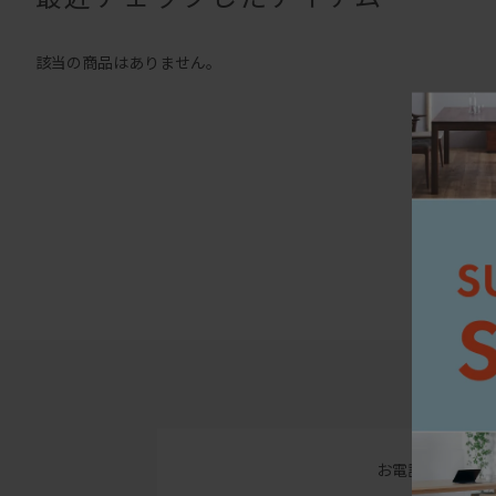
該当の商品はありません。
お電話でのお問