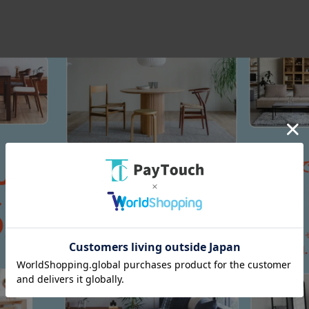
スマートフォン
PC
メール
い合わせ