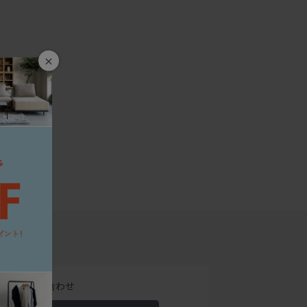
×
でのお問い合わせ