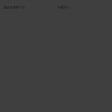
設定を削除する
お気に入り