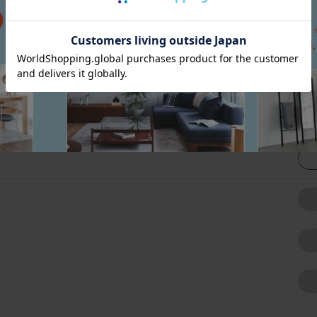
張地一覧を見る