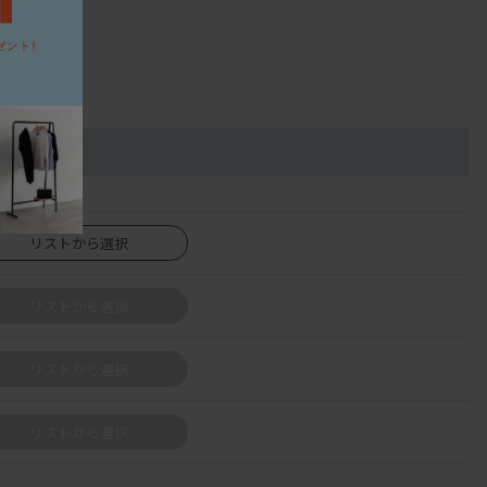
リストから選択
リストから選択
リストから選択
リストから選択