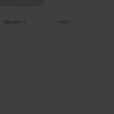
リストから選択
設定を削除する
お気に入り