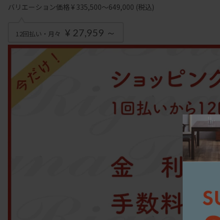
バリエーション価格 ¥ 335,500～649,000
(税込)
¥ 27,959 ～
12回払い・月々