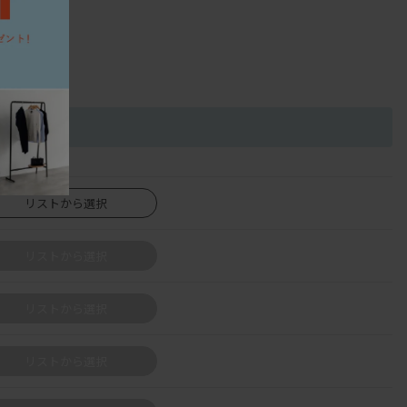
リストから選択
リストから選択
リストから選択
リストから選択