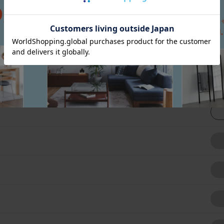
張地一覧を見る