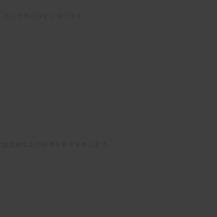
」という方にはピッタリです。
は加湿器などの使用をおすすめします。