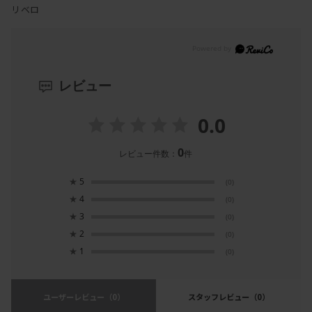
リベロ
レビュー
0.0
0
レビュー件数：
件
★
5
(0)
★
4
(0)
★
3
(0)
★
2
(0)
★
1
(0)
ユーザーレビュー
（0）
スタッフレビュー
（0）