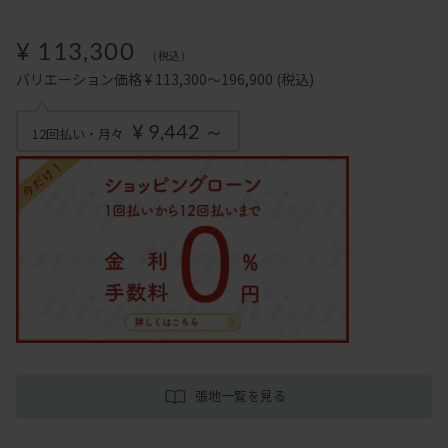
¥ 113,300
(税込)
バリエーション価格 ¥ 113,300～196,900
(税込)
¥ 9,442 ～
12回払い・月々
張地一覧を見る