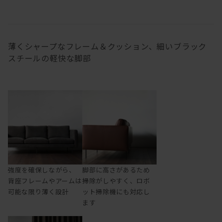
薄くシャープなフレーム＆クッション、細いブラック
スチールの軽快な脚部
強度を確保しながら、
脚部に高さがあるため
背座フレームやアームは
掃除がしやすく、ロボ
可能な限り薄く設計
ット掃除機にも対応し
ます