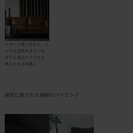
レザーで張り込むと、シ
ックな空気をまといな
がらも程よくラフさも
感じられる印象に
端部に施された極細のパイピング