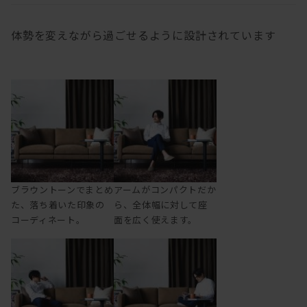
体勢を変えながら過ごせるように設計されています
ブラウントーンでまとめ
アームがコンパクトだか
た、落ち着いた印象の
ら、全体幅に対して座
コーディネート。
面を広く使えます。