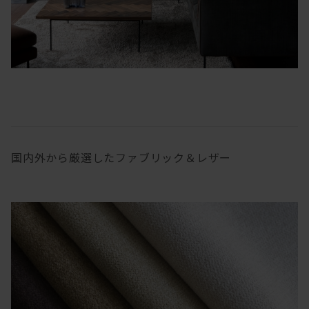
国内外から厳選したファブリック＆レザー