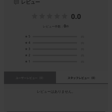
レビュー
0.0
0
レビュー件数：
件
★
5
(0)
★
4
(0)
★
3
(0)
★
2
(0)
★
1
(0)
ユーザーレビュー
（0）
スタッフレビュー
（0）
レビューはありません。