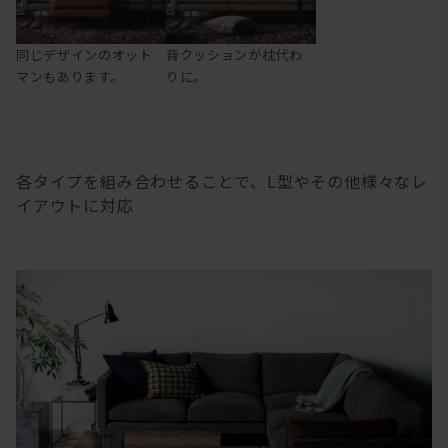
同じデザインのオット
背クッションが枕代わ
マンもあります。
りに。
各タイプを組み合わせることで、L型やその他様々なレ
イアウトに対応