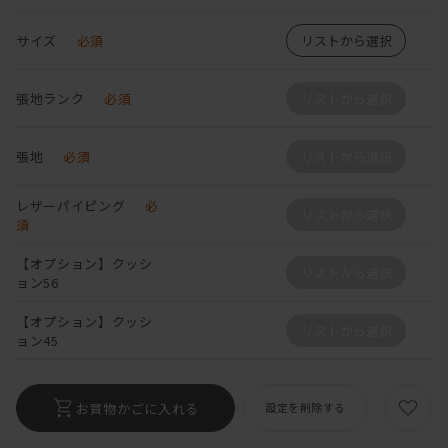
サイズ
必須
リストから選択
張地ランク
必須
リストから選択
張地
必須
リストから選択
レザーパイピング
必
リストから選択
須
【オプション】クッシ
リストから選択
ョン56
【オプション】クッシ
リストから選択
ョン45
お買物かごに入れる
設定を削除する