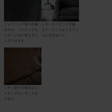
ファブリック張りの場
レザーパイピングが廻
合のみ、パイピングを
ると、どことなくクラシ
レザーに切り替えるこ
カルな佇まいに
とができます
レザー張りの場合はパ
イピングもレザーとな
ります