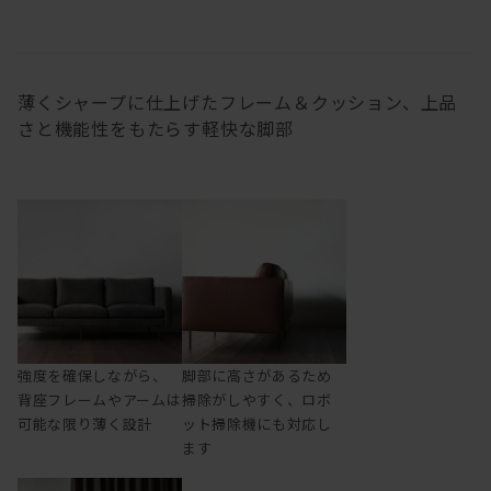
薄くシャープに仕上げたフレーム＆クッション、上品
さと機能性をもたらす軽快な脚部
強度を確保しながら、
脚部に高さがあるため
背座フレームやアームは
掃除がしやすく、ロボ
可能な限り薄く設計
ット掃除機にも対応し
ます