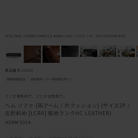
3P [LCRA]（FABRIC RANK3 [LINARA 154] / パイピング：HO LEATHER 495）
商品番号 21902
どこか男性的で、どこか女性的で。
ヘム ソファ (両アーム / 片クッション) (サイズ2P /
左肘斜め [LCRA] 張地ランクHC LEATHER)
HEMM SOFA