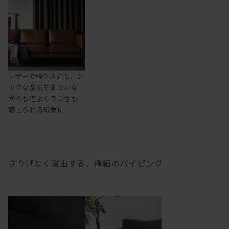
レザーで張り込むと、シ
ックな空気をまといな
がらも程よくラフさも
感じられる印象に
さりげなく演出する、極細のパイピング