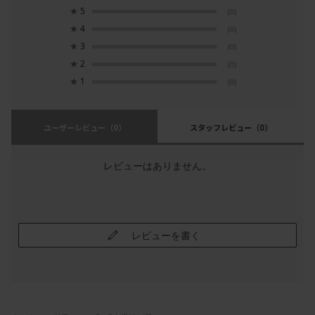
★
5
(0)
★
4
(0)
★
3
(0)
★
2
(0)
★
1
(0)
ユーザーレビュー
（0）
スタッフレビュー
（0）
レビューはありません。
レビューを書く