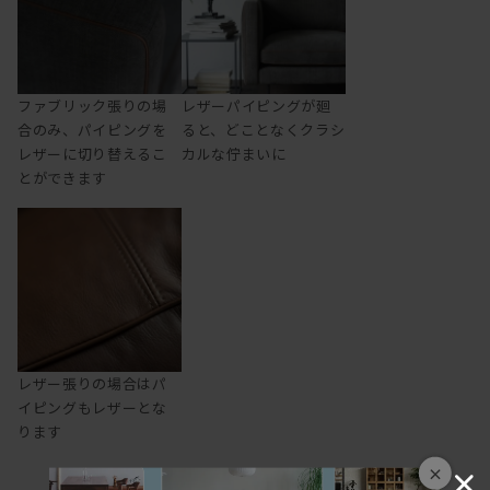
ファブリック張りの場
レザーパイピングが廻
合のみ、パイピングを
ると、どことなくクラシ
レザーに切り替えるこ
カルな佇まいに
とができます
レザー張りの場合はパ
イピングもレザーとな
ります
×