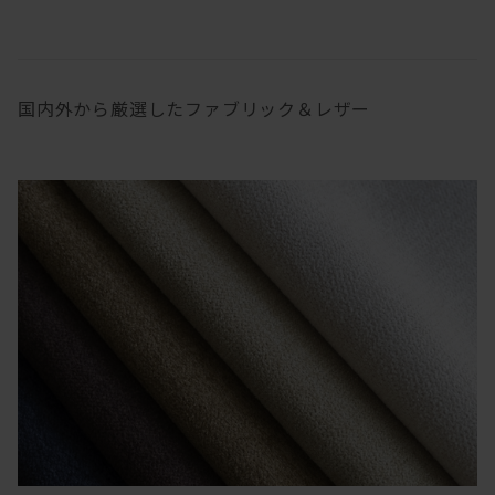
国内外から厳選したファブリック＆レザー