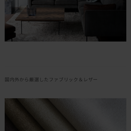
国内外から厳選したファブリック＆レザー