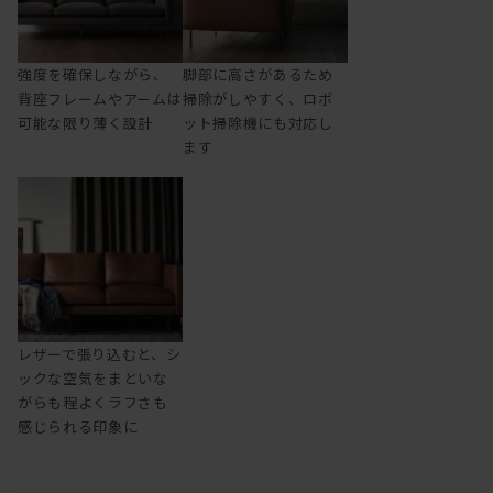
強度を確保しながら、
脚部に高さがあるため
背座フレームやアームは
掃除がしやすく、ロボ
可能な限り薄く設計
ット掃除機にも対応し
ます
レザーで張り込むと、シ
ックな空気をまといな
がらも程よくラフさも
感じられる印象に