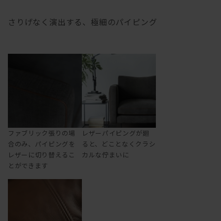
さりげなく演出する、極細のパイピング
ファブリック張りの場
レザーパイピングが廻
合のみ、パイピングを
ると、どことなくクラシ
レザーに切り替えるこ
カルな佇まいに
とができます