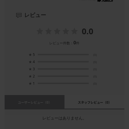
レビュー
0.0
0
レビュー件数：
件
★
5
(0)
★
4
(0)
★
3
(0)
★
2
(0)
★
1
(0)
ユーザーレビュー
（0）
スタッフレビュー
（0）
レビューはありません。