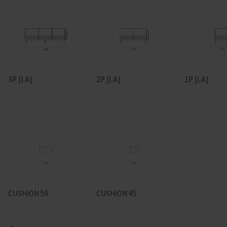
3P [LA]
2P [LA]
1P [LA]
CUSHION 56
CUSHION 45