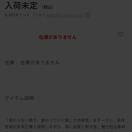
入荷未定
（税込）
5,360ポイント （
1％
）
付与ポイントについて
在庫がありません
在庫：
在庫がありません
アイテム説明
「変わらない強さ、変わっていく愉しさの探究」をテーマに、日本
各地の家具工房と協同しながら、高い品質と耐久性、魅力的な素材