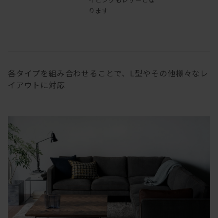
ります
各タイプを組み合わせることで、L型やその他様々なレ
イアウトに対応