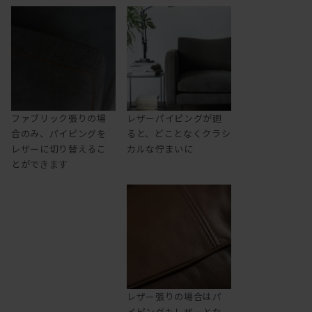
ファブリック張りの場
レザーパイピングが廻
合のみ、パイピングを
ると、どことなくクラシ
レザーに切り替えるこ
カルな佇まいに
とができます
レザー張りの場合はパ
イピングもレザーとな