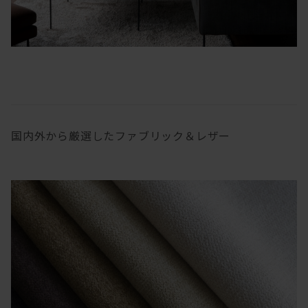
国内外から厳選したファブリック＆レザー