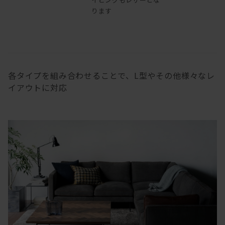
ります
各タイプを組み合わせることで、L型やその他様々なレ
イアウトに対応