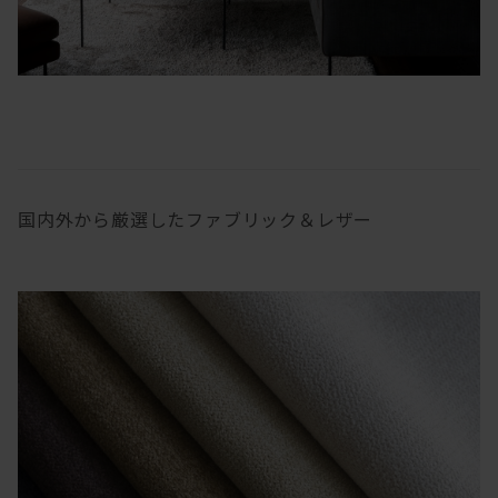
国内外から厳選したファブリック＆レザー