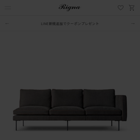
LINE新規追加でクーポンプレゼント