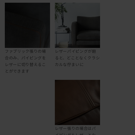
ファブリック張りの場
レザーパイピングが廻
合のみ、パイピングを
ると、どことなくクラシ
レザーに切り替えるこ
カルな佇まいに
とができます
レザー張りの場合はパ
イピングもレザーとな