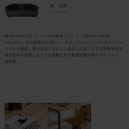
森 拓郎
Takuro Mori
時代の流れに沿ったトータル家具ブランド「CRUSH CRASH
PROJECT」木の質感を大切にし、ナチュラルでシンプルなライフス
タイルを提案。使えば使うほどいい風合いが出てくる天然無垢材や
自然塗料を使用したものを得意とする新進気鋭の若手デザイナー、
森拓郎。