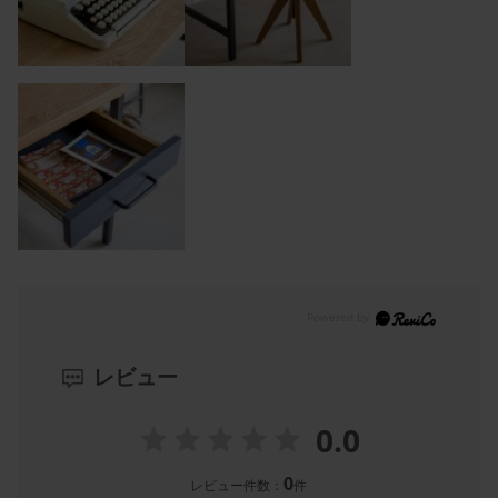
レビュー
0.0
0
レビュー件数：
件