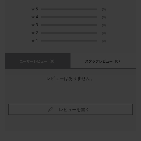
★
5
(0)
★
4
(0)
★
3
(0)
★
2
(0)
★
1
(0)
ユーザーレビュー
（0）
スタッフレビュー
（0）
レビューはありません。
レビューを書く