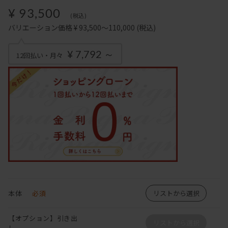
¥ 93,500
(税込)
バリエーション価格 ¥ 93,500～110,000
(税込)
¥ 7,792 ～
12回払い・月々
本体
必須
リストから選択
【オプション】引き出
リストから選択
し