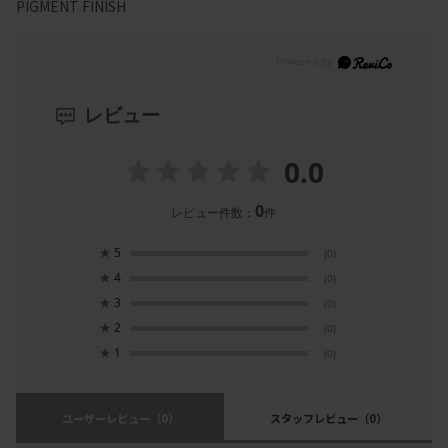
PIGMENT FINISH
レビュー
0.0
0
レビュー件数：
件
★
5
(0)
★
4
(0)
★
3
(0)
★
2
(0)
★
1
(0)
ユーザーレビュー
（0）
スタッフレビュー
（0）