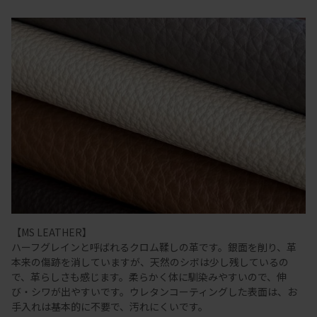
【MS LEATHER】
ハーフグレインと呼ばれるクロム鞣しの革です。銀面を削り、革
本来の傷跡を消していますが、天然のシボは少し残しているの
で、革らしさも感じます。柔らかく体に馴染みやすいので、伸
び・シワが出やすいです。ウレタンコーティングした表面は、お
手入れは基本的に不要で、汚れにくいです。