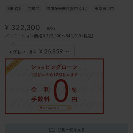
3年保証
完成品
設置配送無料(組立なし)
東京展示中
¥ 322,300
(税込)
バリエーション価格 ¥ 322,300～843,700
(税込)
¥ 26,859 ～
12回払い・月々
張地一覧を見る