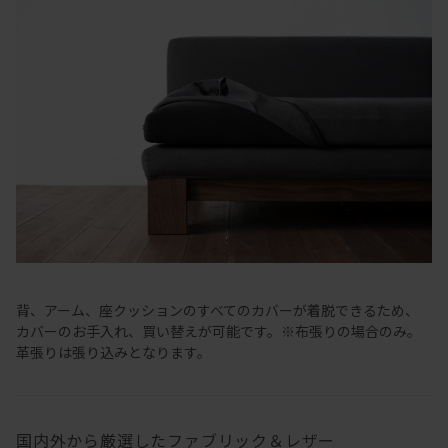
背、アーム、座クッションのすべてのカバーが着脱できるため、
カバーのお手入れ、買い替えが可能です。※布張りの場合のみ。
革張りは張り込みとなります。
国内外から厳選したファブリック＆レザー