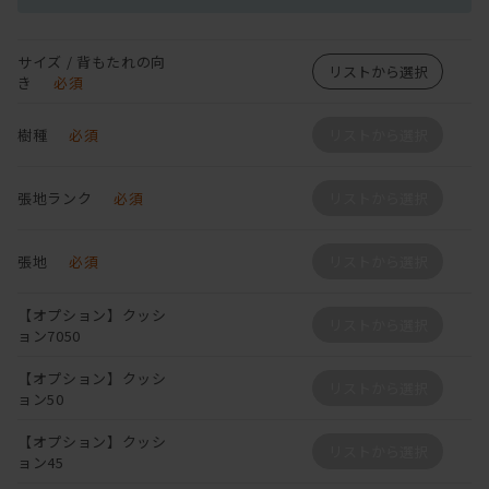
サイズ / 背もたれの向
リストから選択
き
必須
樹種
必須
リストから選択
張地ランク
必須
リストから選択
張地
必須
リストから選択
【オプション】クッシ
リストから選択
ョン7050
【オプション】クッシ
リストから選択
ョン50
【オプション】クッシ
リストから選択
ョン45