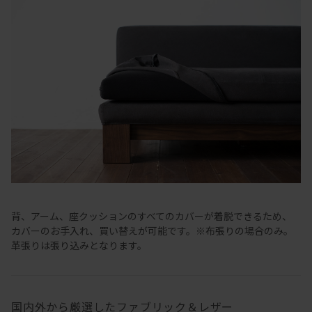
背、アーム、座クッションのすべてのカバーが着脱できるため、
カバーのお手入れ、買い替えが可能です。※布張りの場合のみ。
革張りは張り込みとなります。
国内外から厳選したファブリック＆レザー