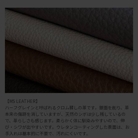
【MS LEATHER】
ハーフグレインと呼ばれるクロム鞣しの革です。銀面を削り、革
本来の傷跡を消していますが、天然のシボは少し残しているの
で、革らしさも感じます。柔らかく体に馴染みやすいので、伸
び・シワが出やすいです。ウレタンコーティングした表面は、お
手入れは基本的に不要で、汚れにくいです。