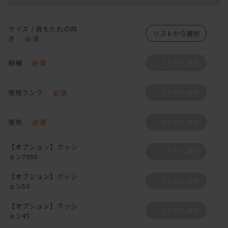
サイズ / 背もたれの向
リストから選択
き
必須
樹種
必須
リストから選択
張地ランク
必須
リストから選択
張地
必須
リストから選択
【オプション】クッシ
リストから選択
ョン7050
【オプション】クッシ
リストから選択
ョン50
【オプション】クッシ
リストから選択
ョン45