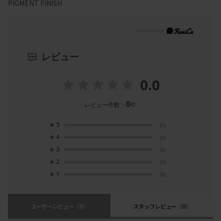
PIGMENT FINISH
レビュー
0.0
0
レビュー件数：
件
★
5
(0)
★
4
(0)
★
3
(0)
★
2
(0)
★
1
(0)
ユーザーレビュー
（0）
スタッフレビュー
（0）