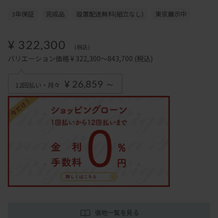
3年保証
完成品
設置配送無料(組立なし)
東京展示中
¥ 322,300
(税込)
バリエーション価格 ¥ 322,300～843,700
(税込)
¥ 26,859 ～
12回払い・月々
張地一覧を見る