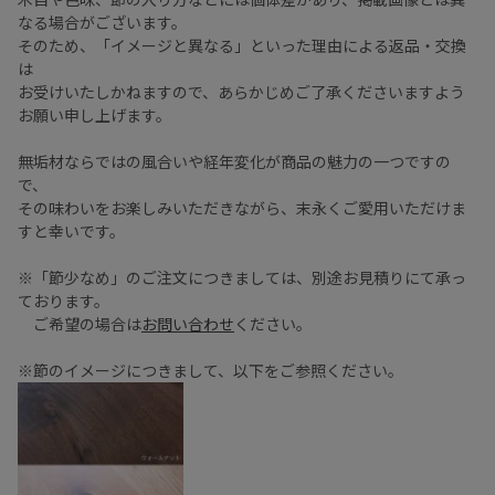
なる場合がございます。
そのため、「イメージと異なる」といった理由による返品・交換
は
お受けいたしかねますので、あらかじめご了承くださいますよう
お願い申し上げます。
無垢材ならではの風合いや経年変化が商品の魅力の一つですの
で、
その味わいをお楽しみいただきながら、末永くご愛用いただけま
すと幸いです。
※「節少なめ」のご注文につきましては、別途お見積りにて承っ
ております。
ご希望の場合は
お問い合わせ
ください。
※節のイメージにつきまして、以下をご参照ください。