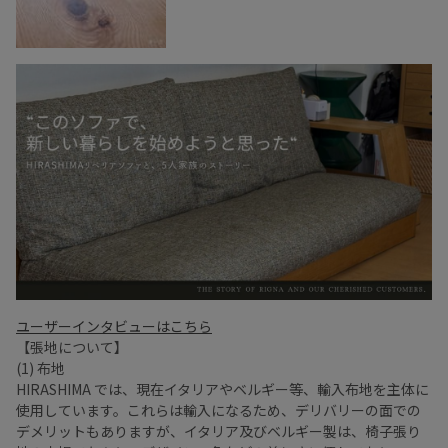
ユーザーインタビューはこちら
【張地について】
(1) 布地
HIRASHIMA では、現在イタリアやベルギー等、輸入布地を主体に
使用しています。これらは輸入になるため、デリバリーの面での
デメリットもありますが、イタリア及びベルギー製は、椅子張り