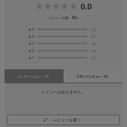
0.0
0
レビュー件数：
件
★
5
(0)
★
4
(0)
★
3
(0)
★
2
(0)
★
1
(0)
ユーザーレビュー
（0）
スタッフレビュー
（0）
レビューはありません。
レビューを書く