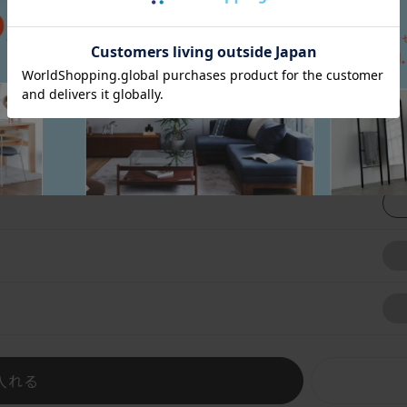
張地一覧を見る
入れる