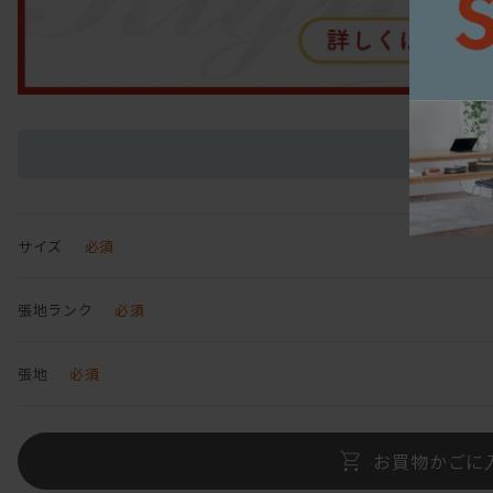
サイズ
必須
張地ランク
必須
張地
必須
お買物かごに