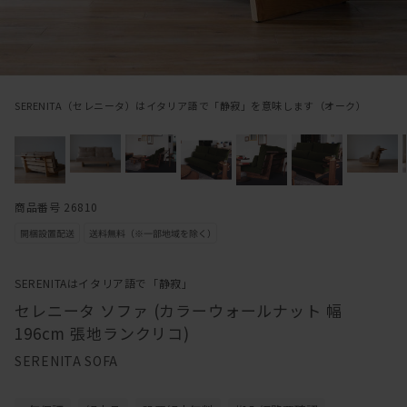
SERENITA（セレニータ）はイタリア語で「静寂」を意味します（オーク）
商品番号 26810
SERENITAはイタリア語で「静寂」
セレニータ ソファ (カラーウォールナット 幅
196cm 張地ランクリコ)
SERENITA SOFA