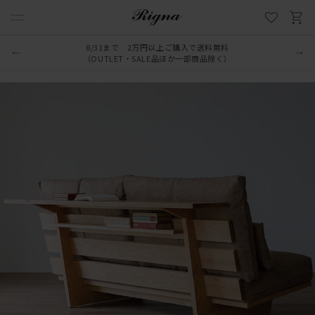
LINE新規追加でクーポンプレゼント