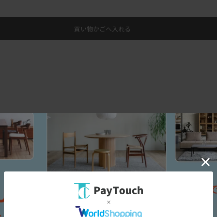
す。
ます。