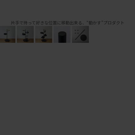
片手で持って好きな位置に移動出来る、“動かす”プロダクト