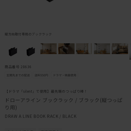
縦方向取付専用のブックラック
商品番号 28636
【ドラマ「silent」で使用】最先端のつっぱり棒！
ドローアライン ブックラック / ブラック(縦つっぱ
り用)
DRAW A LINE BOOK RACK / BLACK