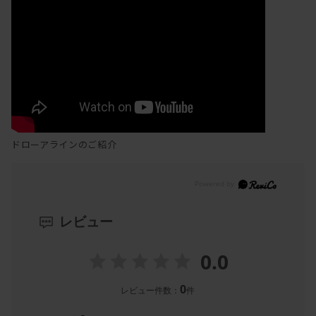
ドローアラインのご紹介
レビュー
0.0
0
レビュー件数：
件