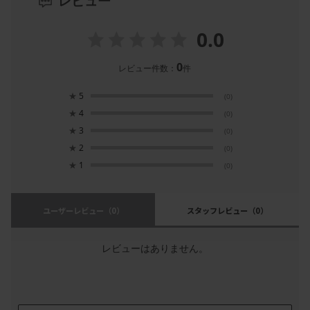
レビュー
0.0
0
レビュー件数：
件
★
5
(0)
★
4
(0)
★
3
(0)
★
2
(0)
★
1
(0)
ユーザーレビュー
（0）
スタッフレビュー
（0）
レビューはありません。