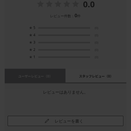
0.0
0
レビュー件数：
件
★
5
(0)
★
4
(0)
★
3
(0)
★
2
(0)
★
1
(0)
ユーザーレビュー
（0）
スタッフレビュー
（0）
レビューはありません。
レビューを書く