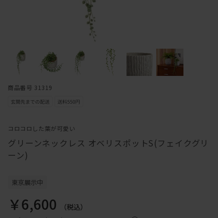
商品番号 31319
コロコロした葉が可愛い
グリーンネックレス オベリスポットS(フェイクグリ
ーン)
東京展示中
￥6,600
（税込）